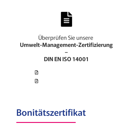
Überprüfen Sie unsere
Umwelt-Management-Zertifizierung
–
DIN EN ISO 14001
Jetzt herunterladen (Deutsch)
Jetzt herunterladen (Englisch)
Bonitätszertifikat