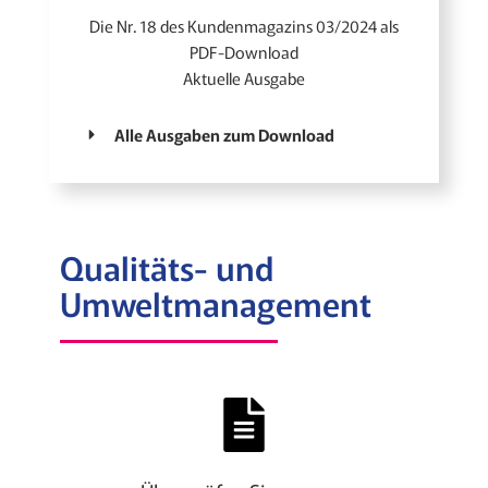
Die Nr. 18 des Kundenmagazins 03/2024 als
PDF-Download
Aktuelle Ausgabe
Alle Ausgaben zum Download
Qualitäts- und
Umweltmanagement