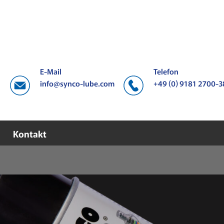
E-Mail
Telefon
info@synco-lube.com
+49 (0) 9181 2700-
Kontakt