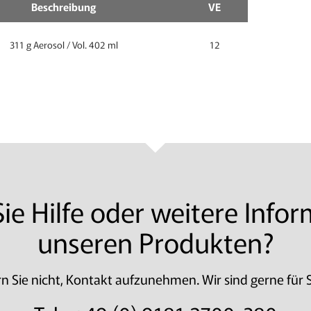
Beschreibung
VE
311 g Aerosol / Vol. 402 ml
12
ie Hilfe oder weitere Info
unseren Produkten?
n Sie nicht, Kontakt aufzunehmen. Wir sind gerne für S