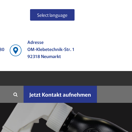
Select language
Adresse
380
OM-Klebetechnik-Str. 1
92318 Neumarkt
Jetzt Kontakt aufnehmen