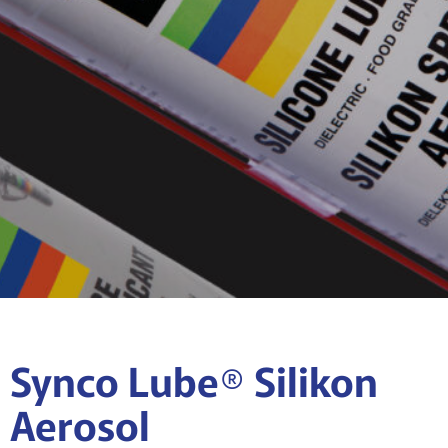
Synco Lube® Silikon
Aerosol